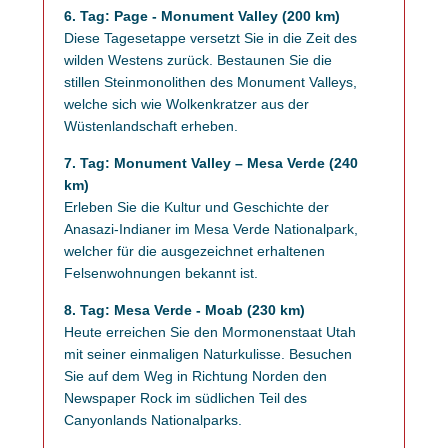
6. Tag: Page - Monument Valley (200 km)
Diese Tagesetappe versetzt Sie in die Zeit des
wilden Westens zurück. Bestaunen Sie die
stillen Steinmonolithen des Monument Valleys,
welche sich wie Wolkenkratzer aus der
Wüstenlandschaft erheben.
7. Tag: Monument Valley – Mesa Verde (240
km)
Erleben Sie die Kultur und Geschichte der
Anasazi-Indianer im Mesa Verde Nationalpark,
welcher für die ausgezeichnet erhaltenen
Felsenwohnungen bekannt ist.
8. Tag: Mesa Verde - Moab (230 km)
Heute erreichen Sie den Mormonenstaat Utah
mit seiner einmaligen Naturkulisse. Besuchen
Sie auf dem Weg in Richtung Norden den
Newspaper Rock im südlichen Teil des
Canyonlands Nationalparks.