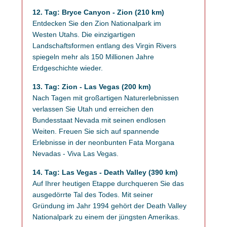
12. Tag: Bryce Canyon - Zion (210 km)
Entdecken Sie den Zion Nationalpark im
Westen Utahs. Die einzigartigen
Landschaftsformen entlang des Virgin Rivers
spiegeln mehr als 150 Millionen Jahre
Erdgeschichte wieder.
13. Tag: Zion - Las Vegas (200 km)
Nach Tagen mit großartigen Naturerlebnissen
verlassen Sie Utah und erreichen den
Bundesstaat Nevada mit seinen endlosen
Weiten. Freuen Sie sich auf spannende
Erlebnisse in der neonbunten Fata Morgana
Nevadas - Viva Las Vegas.
14. Tag: Las Vegas - Death Valley (390 km)
Auf Ihrer heutigen Etappe durchqueren Sie das
ausgedörrte Tal des Todes. Mit seiner
Gründung im Jahr 1994 gehört der Death Valley
Nationalpark zu einem der jüngsten Amerikas.