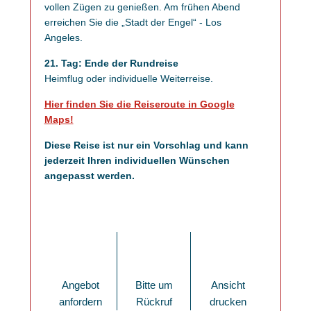
vollen Zügen zu genießen. Am frühen Abend
erreichen Sie die „Stadt der Engel“ - Los
Angeles.
21. Tag: Ende der Rundreise
Heimflug oder individuelle Weiterreise.
Hier finden Sie die Reiseroute in Google
Maps!
Diese Reise ist nur ein Vorschlag und kann
jederzeit Ihren individuellen Wünschen
angepasst werden.
Angebot
Bitte um
Ansicht
anfordern
Rückruf
drucken