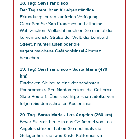
18. Tag: San Francisco
Der Tag steht Ihnen für eigenständige
Erkundungstouren zur freien Verfügung.
Genießen Sie San Francisco und all seine
Wahrzeichen. Vielleicht möchten Sie einmal die
kurvenreichste Straße der Welt, die Lombard
Street, hinunterlaufen oder die
sagenumwobene Gefängnisinsel Alcatraz
besuchen.
19. Tag: San Francisco - Santa Maria (470
km)
Entdecken Sie heute eine der schönsten
Panoramastraßen Nordamerikas, die California
State Route 1. Über unzählige Haarnadelkurven
folgen Sie den schroffen Küstenlinien.
20. Tag: Santa Maria - Los Angeles (260 km)
Bevor Sie sich heute in das Getümmel von Los
Angeles stürzen, haben Sie nochmals die
Gelegenheit, die raue Küste Kaliforniens in