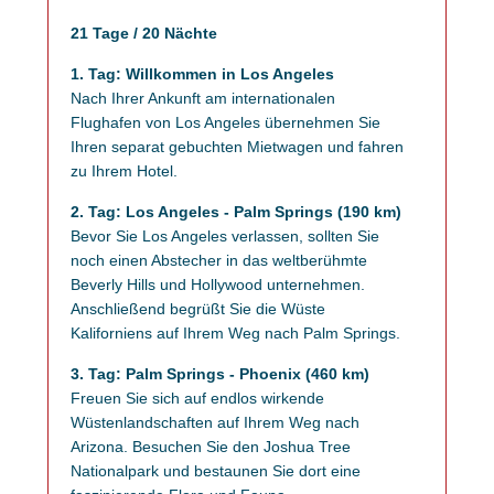
21 Tage / 20 Nächte
1. Tag: Willkommen in Los Angeles
Nach Ihrer Ankunft am internationalen
Flughafen von Los Angeles übernehmen Sie
Ihren separat gebuchten Mietwagen und fahren
zu Ihrem Hotel.
2. Tag: Los Angeles - Palm Springs (190 km)
Bevor Sie Los Angeles verlassen, sollten Sie
noch einen Abstecher in das weltberühmte
Beverly Hills und Hollywood unternehmen.
Anschließend begrüßt Sie die Wüste
Kaliforniens auf Ihrem Weg nach Palm Springs.
3. Tag: Palm Springs - Phoenix (460 km)
Freuen Sie sich auf endlos wirkende
Wüstenlandschaften auf Ihrem Weg nach
Arizona. Besuchen Sie den Joshua Tree
Nationalpark und bestaunen Sie dort eine