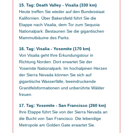
15. Tag: Death Valley - Visalia (330 km)
Heute treffen Sie wieder auf den Bundesstaat
Kalifornien. Über Bakersfield führt Sie die
Etappe nach Visalia, dem Tor zum Sequoia
Nationalpark. Bestaunen Sie die gigantischen
Mammutbäume des Parks.
16. Tag: Visalia - Yosemite (170 km)
Von Visalia geht Ihre Erkundungstour in
Richtung Norden. Dort erwartet Sie der
Yosemite Nationalpark. Im hochalpinen Herzen
der Sierra Nevada können Sie sich auf
gigantische Wasserfälle, beeindruckende
Granitfelsformationen und unberührte Wälder
freuen.
17. Tag: Yosemite - San Francisco (260 km)
Ihre Etappe führt Sie von der Sierra Nevada an
die Bucht von San Francisco. Die lebendige
Metropole am Golden Gate erwartet Sie.