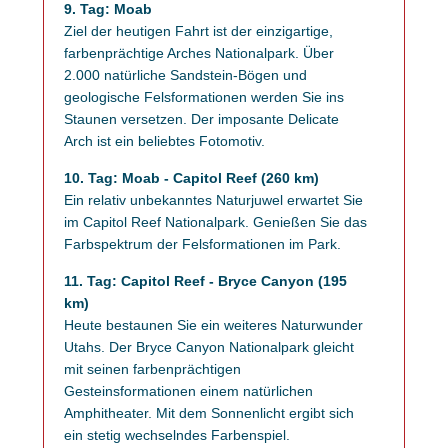
9. Tag: Moab
Ziel der heutigen Fahrt ist der einzigartige,
farbenprächtige Arches Nationalpark. Über
2.000 natürliche Sandstein-Bögen und
geologische Felsformationen werden Sie ins
Staunen versetzen. Der imposante Delicate
Arch ist ein beliebtes Fotomotiv.
10. Tag: Moab - Capitol Reef (260 km)
Ein relativ unbekanntes Naturjuwel erwartet Sie
im Capitol Reef Nationalpark. Genießen Sie das
Farbspektrum der Felsformationen im Park.
11. Tag: Capitol Reef - Bryce Canyon (195
km)
Heute bestaunen Sie ein weiteres Naturwunder
Utahs. Der Bryce Canyon Nationalpark gleicht
mit seinen farbenprächtigen
Gesteinsformationen einem natürlichen
Amphitheater. Mit dem Sonnenlicht ergibt sich
ein stetig wechselndes Farbenspiel.