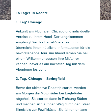
15 Tage/ 14 Nächte
1. Tag: Chicago
Ankunft am Flughafen Chicago und individuelle
Anreise zu Ihrem Hotel. Dort angekommen
empfängt Sie das EagleRider- Team und
überreicht Ihnen nützliche Informationen für die
bevorstehende Tour. Am Abend lernen Sie bei
einem Willkommensessen Ihre Mitfahrer
kennen, bevor es am nächsten Tag mit dem
Abenteuer los geht.
2. Tag: Chicago – Springfield
Bevor der ultimative Roadtrip startet, werden
am Morgen die Motorräder bei EagleRider
abgeholt. Sie starten dann in Richtung Süden
und machen sich auf den Weg durch den Staat
Illinois bis zur Pazifikküste. Sie fahren entlang