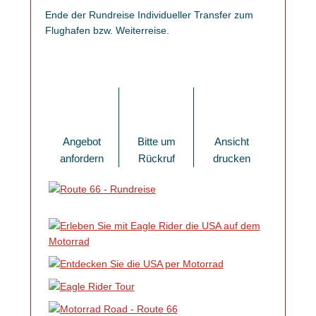
Ende der Rundreise Individueller Transfer zum
Flughafen bzw. Weiterreise.
Angebot
Bitte um
Ansicht
anfordern
Rückruf
drucken