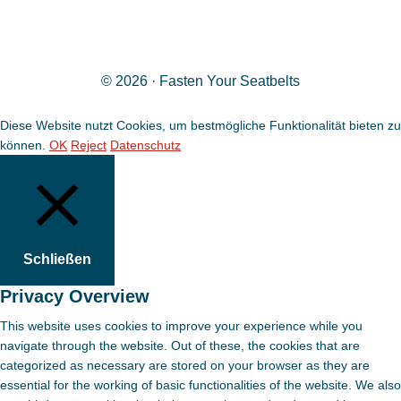
© 2026 · Fasten Your Seatbelts
Diese Website nutzt Cookies, um bestmögliche Funktionalität bieten zu
können.
OK
Reject
Datenschutz
Schließen
Privacy Overview
This website uses cookies to improve your experience while you
navigate through the website. Out of these, the cookies that are
categorized as necessary are stored on your browser as they are
essential for the working of basic functionalities of the website. We also