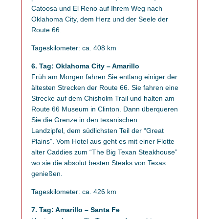
Catoosa und El Reno auf Ihrem Weg nach
Oklahoma City, dem Herz und der Seele der
Route 66.
Tageskilometer: ca. 408 km
6. Tag: Oklahoma City – Amarillo
Früh am Morgen fahren Sie entlang einiger der
ältesten Strecken der Route 66. Sie fahren eine
Strecke auf dem Chisholm Trail und halten am
Route 66 Museum in Clinton. Dann überqueren
Sie die Grenze in den texanischen
Landzipfel, dem südlichsten Teil der “Great
Plains”. Vom Hotel aus geht es mit einer Flotte
alter Caddies zum “The Big Texan Steakhouse”
wo sie die absolut besten Steaks von Texas
genießen.
Tageskilometer: ca. 426 km
7. Tag: Amarillo – Santa Fe