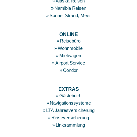
Alaska Reisen
Namibia Reisen
Sonne, Strand, Meer
ONLINE
Reisebüro
Wohnmobile
Mietwagen
Airport Service
Condor
EXTRAS
Gästebuch
Navigationssysteme
LTA Jahresversicherung
Reiseversicherung
Linksammlung