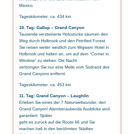
Mexico.
Tageskilometer: ca. 434 km
10. Tag: Gallup – Grand Canyon
Tausende versteinerte Holzstücke säumen den
Weg durch Holbrook und den Petrified Forest.
Sie reisen weiter westlich zum Wigwam Hotel in
Holbrook und halten an, um auf dem “Corner in
Winslow” zu stehen. Die Nacht
verbringen Sie nur eine Meile vom Südrand des
Grand Canyons entfernt.
Tageskilometer: ca. 453 km
11. Tag: Grand Canyon – Laughlin
Erleben Sie eines der 7 Naturweltwunder, den
Grand Canyon! Atemberaubende Ausblicke sind
garantiert. Später
geht es zurück auf die Route 66 und Sie
machen halt in den berühmten Städten