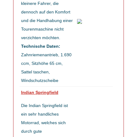
kleinere Fahrer, die
dennoch auf den Komfort
und die Handhabung einer
Tourenmaschine nicht
verzichten möchten.
Technische Daten:
Zahnriemenantrieb, 1.690
ccm, Sitzhöhe 65 cm,
Sattel taschen,
Windschutzscheibe
Indian Springfield
Die Indian Springfield ist
ein sehr handliches
Motorrad, welches sich
durch gute