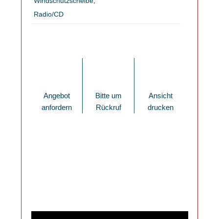
Windschutzscheibe,
Radio/CD
Angebot
Bitte um
Ansicht
anfordern
Rückruf
drucken