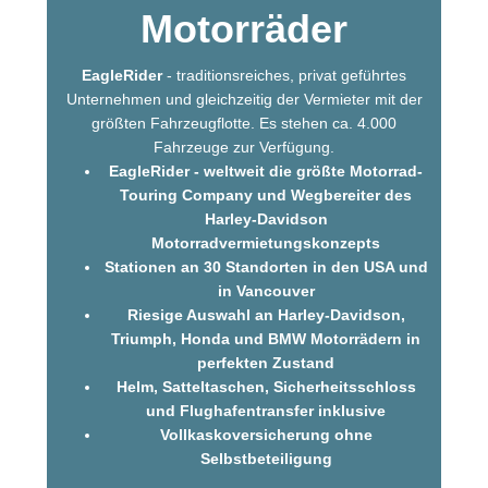
Motorräder
EagleRider
- traditionsreiches, privat geführtes
Unternehmen und gleichzeitig der Vermieter mit der
größten Fahrzeugflotte. Es stehen ca. 4.000
Fahrzeuge zur Verfügung.
EagleRider - weltweit die größte Motorrad-
Touring Company und Wegbereiter des
Harley-Davidson
Motorradvermietungskonzepts
Stationen an 30 Standorten in den USA und
in Vancouver
Riesige Auswahl an Harley-Davidson,
Triumph, Honda und BMW Motorrädern in
perfekten Zustand
Helm, Satteltaschen, Sicherheitsschloss
und Flughafentransfer inklusive
Vollkaskoversicherung ohne
Selbstbeteiligung