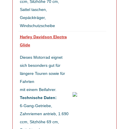
ccm, Sitzhöhe 70 cm,
Sattel taschen,
Gepäckträger,
Windschutzscheibe
Harley Davidson Electra
Glide
Dieses Motorrad eignet
sich besonders gut für
längere Touren sowie für
Fahrten
mit einem Beifahrer.
Technische Daten:
6-Gang-Getriebe,
Zahnriemen antrieb, 1.690
ccm, Sitzhöhe 69 cm,