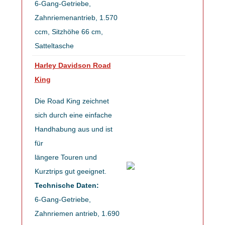
6-Gang-Getriebe,
Zahnriemenantrieb, 1.570
ccm, Sitzhöhe 66 cm,
Satteltasche
Harley Davidson Road
King
Die Road King zeichnet
sich durch eine einfache
Handhabung aus und ist
für
längere Touren und
Kurztrips gut geeignet.
Technische Daten:
6-Gang-Getriebe,
Zahnriemen antrieb, 1.690