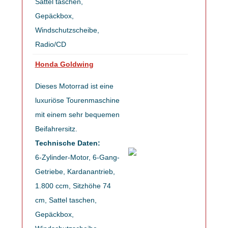
Sattel taschen,
Gepäckbox,
Windschutzscheibe,
Radio/CD
Honda Goldwing
Dieses Motorrad ist eine
luxuriöse Tourenmaschine
mit einem sehr bequemen
Beifahrersitz.
Technische Daten:
6-Zylinder-Motor, 6-Gang-
Getriebe, Kardanantrieb,
1.800 ccm, Sitzhöhe 74
cm, Sattel taschen,
Gepäckbox,