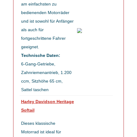
am einfachsten zu
bedienenden Motorräder
und ist sowohl für Anfänger
als auch für
fortgeschrittene Fahrer
geeignet.
Technische Daten:
6-Gang-Getriebe,
Zahnriemenantrieb, 1.200
ccm, Sitzhöhe 65 cm,
Sattel taschen
Harley Davidson Heritage
Softail
Dieses klassische
Motorrad ist ideal für