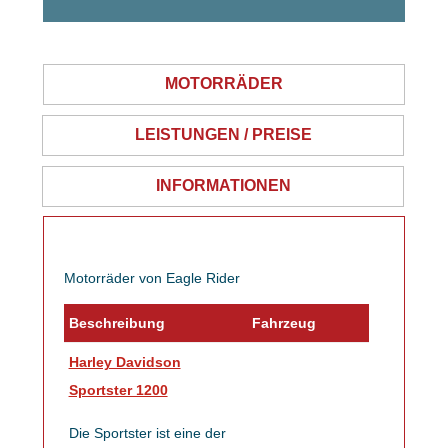
MOTORRÄDER
LEISTUNGEN / PREISE
INFORMATIONEN
Motorräder von Eagle Rider
Beschreibung
Fahrzeug
Harley Davidson
Sportster 1200
Die Sportster ist eine der