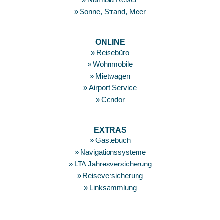
Sonne, Strand, Meer
ONLINE
Reisebüro
Wohnmobile
Mietwagen
Airport Service
Condor
EXTRAS
Gästebuch
Navigationssysteme
LTA Jahresversicherung
Reiseversicherung
Linksammlung