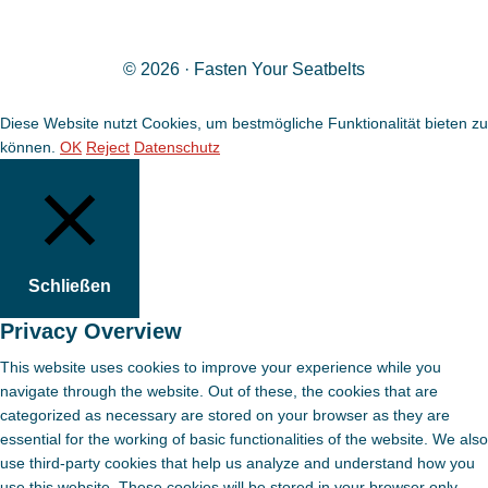
© 2026 · Fasten Your Seatbelts
Diese Website nutzt Cookies, um bestmögliche Funktionalität bieten zu
können.
OK
Reject
Datenschutz
Schließen
Privacy Overview
This website uses cookies to improve your experience while you
navigate through the website. Out of these, the cookies that are
categorized as necessary are stored on your browser as they are
essential for the working of basic functionalities of the website. We also
use third-party cookies that help us analyze and understand how you
use this website. These cookies will be stored in your browser only