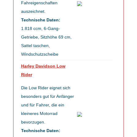
Fahreigenschaften
auszeichnet.
Technische Daten:
1.818 ccm, 6-Gang-
Getriebe, Sitzhöhe 69 cm,
Sattel taschen,
Windschutzscheibe
Harley Davidson Low
Rider
Die Low Rider eignet sich
besonders gut für Anfänger
und für Fahrer, die ein
kleineres Motorrad
bevorzugen.
Technische Daten: