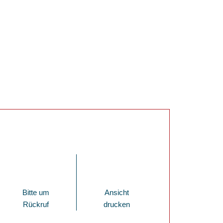
Bitte um
Ansicht
Rückruf
drucken