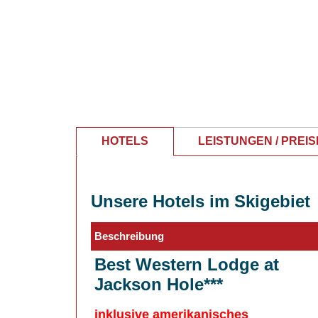
HOTELS
LEISTUNGEN / PREIS
Unsere Hotels im Skigebiet
Beschreibung
Best Western Lodge at
Jackson Hole***
inklusive amerikanisches