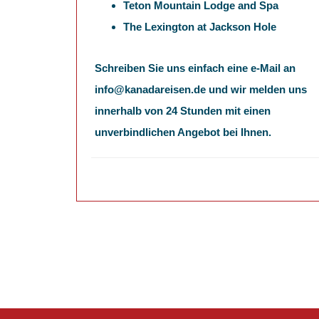
Teton Mountain Lodge and Spa
The Lexington at Jackson Hole
Schreiben Sie uns einfach eine e-Mail an
info@kanadareisen.de und wir melden uns
innerhalb von 24 Stunden mit einen
unverbindlichen Angebot bei Ihnen.