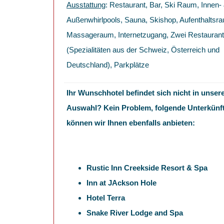
Ausstattung
: Restaurant, Bar, Ski Raum, Innen-
Außenwhirlpools, Sauna, Skishop, Aufenthaltsr
Massageraum, Internetzugang, Zwei Restauran
(Spezialitäten aus der Schweiz, Österreich und
Deutschland), Parkplätze
Ihr Wunschhotel befindet sich nicht in unser
Auswahl? Kein Problem, folgende Unterkünf
können wir Ihnen ebenfalls anbieten:
Rustic Inn Creekside Resort & Spa
Inn at JAckson Hole
Hotel Terra
Snake River Lodge and Spa