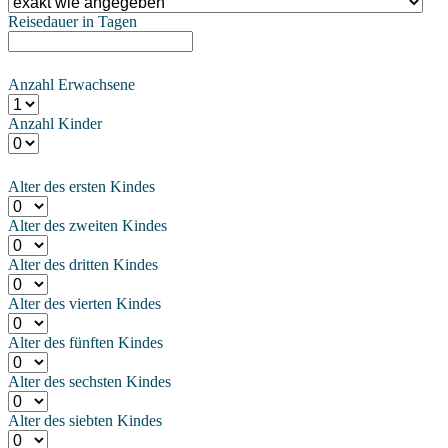
Reisedauer in Tagen
Anzahl Erwachsene
Anzahl Kinder
Alter des ersten Kindes
Alter des zweiten Kindes
Alter des dritten Kindes
Alter des vierten Kindes
Alter des fünften Kindes
Alter des sechsten Kindes
Alter des siebten Kindes