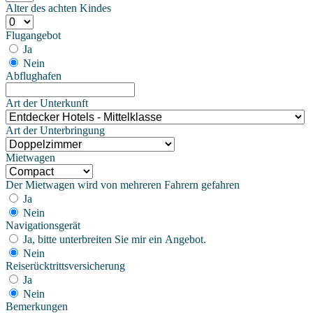
Alter des achten Kindes
Flugangebot
Ja
Nein
Abflughafen
Art der Unterkunft
Art der Unterbringung
Mietwagen
Der Mietwagen wird von mehreren Fahrern gefahren
Ja
Nein
Navigationsgerät
Ja, bitte unterbreiten Sie mir ein Angebot.
Nein
Reiserücktrittsversicherung
Ja
Nein
Bemerkungen