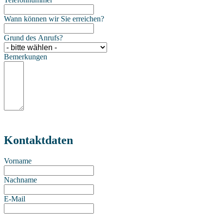
Wann können wir Sie erreichen?
Grund des Anrufs?
Bemerkungen
Kontaktdaten
Vorname
Nachname
E-Mail