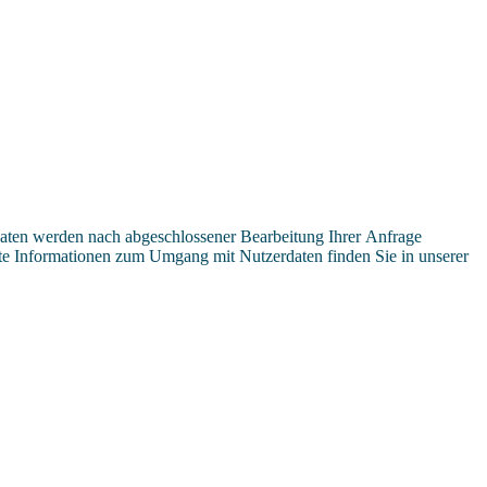
aten werden nach abgeschlossener Bearbeitung Ihrer Anfrage
erte Informationen zum Umgang mit Nutzerdaten finden Sie in unserer