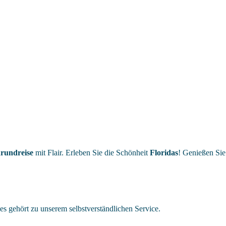
rundreise
mit Flair. Erleben Sie die Schönheit
Floridas
! Genießen Si
s gehört zu unserem selbstverständlichen Service.