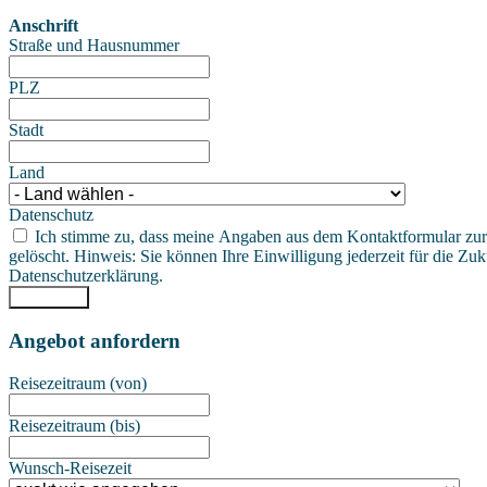
Anschrift
Straße und Hausnummer
PLZ
Stadt
Land
Datenschutz
Ich stimme zu, dass meine Angaben aus dem Kontaktformular zur
gelöscht. Hinweis: Sie können Ihre Einwilligung jederzeit für die Zu
Datenschutzerklärung.
Absenden
Angebot anfordern
Reisezeitraum (von)
Reisezeitraum (bis)
Wunsch-Reisezeit