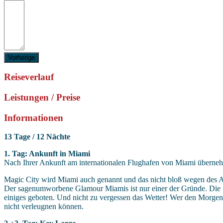
Vorherige
Reiseverlauf
Leistungen / Preise
Informationen
13 Tage / 12 Nächte
1. Tag: Ankunft in Miami
Nach Ihrer Ankunft am internationalen Flughafen von Miami überneh
Magic City wird Miami auch genannt und das nicht bloß wegen des A
Der sagenumworbene Glamour Miamis ist nur einer der Gründe. Die Sch
einiges geboten. Und nicht zu vergessen das Wetter! Wer den Morgen
nicht verleugnen können.