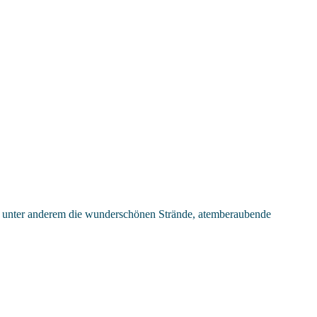
e unter anderem die wunderschönen Strände, atemberaubende